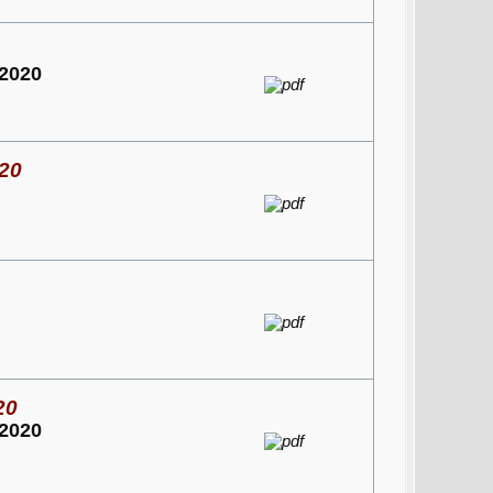
2020
020
20
2020