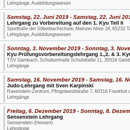
Lehrgänge, Ausbildungswesen
Samstag, 22. Juni 2019 - Samstag, 22. Juni 20
Lehrgang zu Vorbereitung auf den 1. Kyu Teil II
Sporthalle der Silberbachschule, Mainzer Allee 18, 65232 
Lehrgänge, Ausbildungswesen
Sonntag, 3. November 2019 - Sonntag, 3. Nov
Kyu Prüfungsvorbereitungslehrgang 1.,2. & 3. Ky
TSV Gambach, Schulturnhalle Schulstraße 11, 35516 Gam
Lehrgänge
Samstag, 16. November 2019 - Samstag, 16. 
Judo-Lehrgang mit Sven Karpinski
Ravenstein-Zentrum, Pfingstweidstraße 7, 60316 Frankfurt
Lehrgänge
Freitag, 6. Dezember 2019 - Sonntag, 8. Deze
Sensenstein Lehrgang
Sensenstein (Hessen)
Lehrgänge