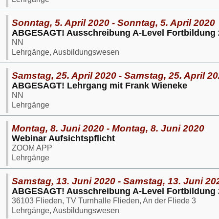
Sonntag, 5. April 2020 - Sonntag, 5. April 2020
ABGESAGT! Ausschreibung A-Level Fortbildung 
NN
Lehrgänge, Ausbildungswesen
Samstag, 25. April 2020 - Samstag, 25. April 2
ABGESAGT! Lehrgang mit Frank Wieneke
NN
Lehrgänge
Montag, 8. Juni 2020 - Montag, 8. Juni 2020
Webinar Aufsichtspflicht
ZOOM APP
Lehrgänge
Samstag, 13. Juni 2020 - Samstag, 13. Juni 20
ABGESAGT! Ausschreibung A-Level Fortbildung 
36103 Flieden, TV Turnhalle Flieden, An der Fliede 3
Lehrgänge, Ausbildungswesen