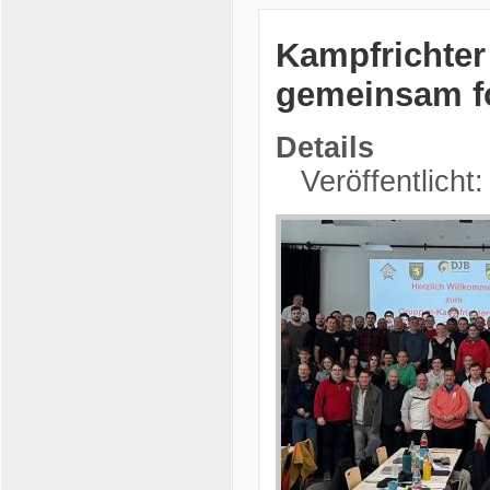
Kampfrichter
gemeinsam f
Details
Veröffentlicht