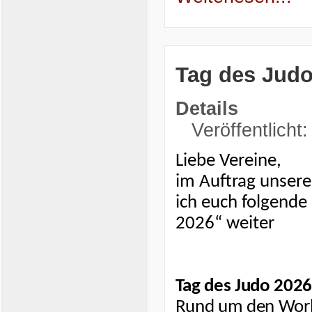
Tag des Judo
Details
Veröffentlicht
Liebe Vereine,
im Auftrag unsere
ich euch folgende
2026“ weiter
Tag des Judo 2026
Rund um den World