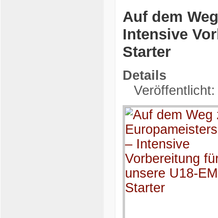
Auf dem Weg 
Intensive Vo
Starter
Details
Veröffentlicht