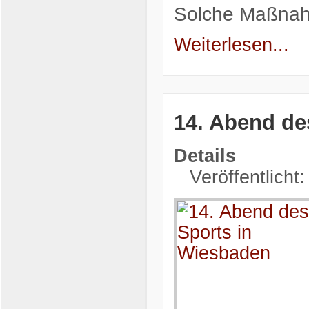
Solche Maßnahm
Weiterlesen...
14. Abend de
Details
Veröffentlicht