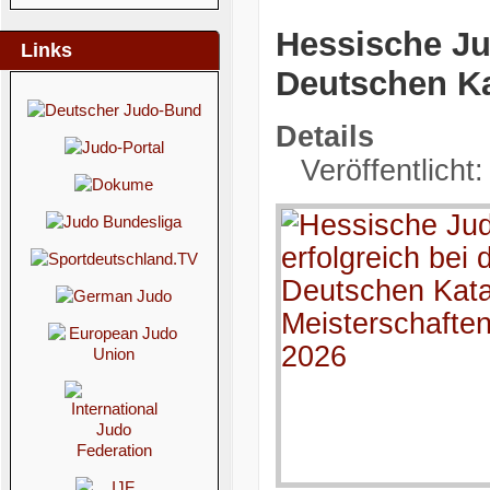
Hessische Ju
Links
Deutschen Ka
Details
Veröffentlicht