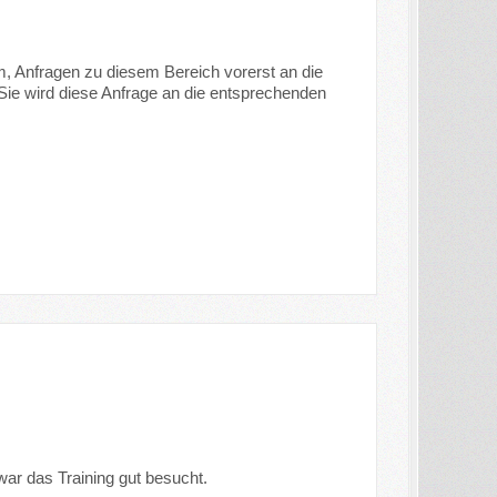
m, Anfragen zu diesem Bereich vorerst an die
. Sie wird diese Anfrage an die entsprechenden
 war das Training gut besucht.