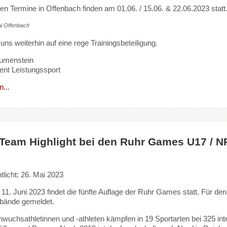
en Termine in Offenbach finden am 01.06. / 15.06. & 22.06.2023 statt
i Offenbach
 uns weiterhin auf eine rege Trainingsbeteiligung.
lumenstein
ent Leistungssport
...
Team Highlight bei den Ruhr Games U17 / 
tlicht: 26. Mai 2023
 11. Juni 2023 findet die fünfte Auflage der Ruhr Games statt. Für 
bände gemeldet.
wuchsathletinnen und -athleten kämpfen in 19 Sportarten bei 325 in