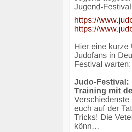
Jugend-Festival
https://www.judo
https://www.judo
Hier eine kurze 
Judofans in Deu
Festival warten:
Judo-Festival:
Training mit de
Verschiedenste 
euch auf der Tat
Tricks! Die Vet
könn…