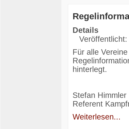
Regelinforma
Details
Veröffentlicht
Für alle Vereine
Regelinformatio
hinterlegt.
Stefan Himmler
Referent Kampfr
Weiterlesen...