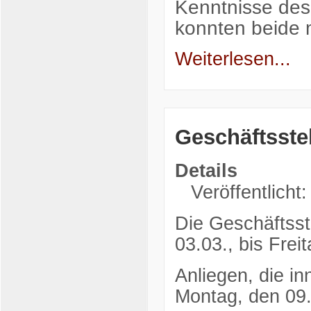
Kenntnisse des
konnten beide
Weiterlesen...
Geschäftsste
Details
Veröffentlicht
Die Geschäftsst
03.03., bis Fre
Anliegen, die in
Montag, den 09.