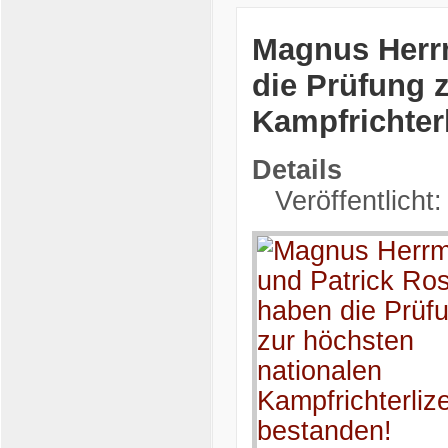
Magnus Herr
die Prüfung 
Kampfrichter
Details
Veröffentlicht