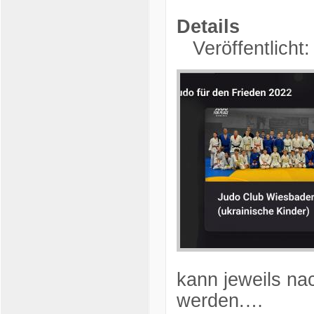
Details
Veröffentlicht
kann jeweils n
werden.…