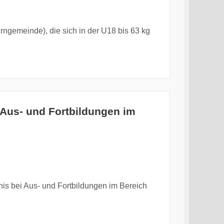
rngemeinde), die sich in der U18 bis 63 kg
 Aus- und Fortbildungen im
is bei Aus- und Fortbildungen im Bereich