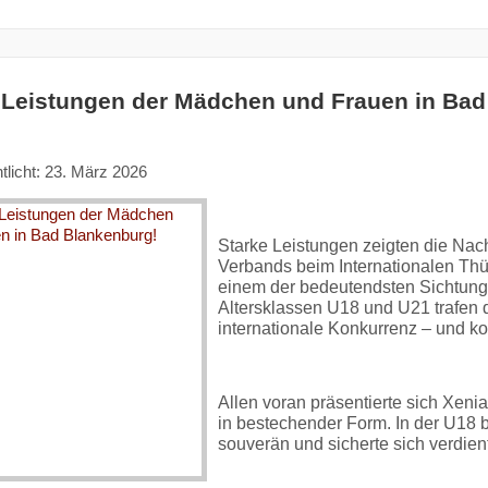
 Leistungen der Mädchen und Frauen in Bad
tlicht: 23. März 2026
Starke Leistungen zeigten die Na
Verbands beim Internationalen Th
einem der bedeutendsten Sichtung
Altersklassen U18 und U21 trafen 
internationale Konkurrenz – und k
Allen voran präsentierte sich Xen
in bestechender Form. In der U18 b
souverän und sicherte sich verdien