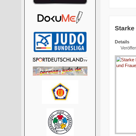
Starke
Details
Veröffen