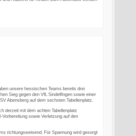
ben unsere hessischen Teams bereits drei
chen Sieg gegen den VfL Sindelfingen sowie einer
SV Abensberg auf dem sechsten Tabellenplatz.
h derzeit mit dem achten Tabellenplatz
-Vorbereitung sowie Verletzung auf den
eams richtungsweisend. Für Spannung wird gesorgt