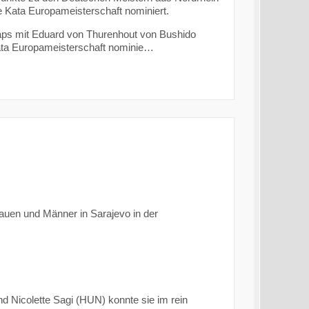
e Kata Europameisterschaft nominiert.
ps mit Eduard von Thurenhout von Bushido
 Kata Europameisterschaft nominie…
auen und Männer in Sarajevo in der
 Nicolette Sagi (HUN) konnte sie im rein