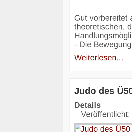
Gut vorbereitet 
theoretischen, d
Handlungsmöglich
- Die Bewegungs
Weiterlesen...
Judo des Ü50
Details
Veröffentlicht