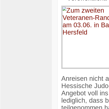
Anreisen nicht a
Hessische Judo
Angebot voll ins
lediglich, dass
teilgenommen ha