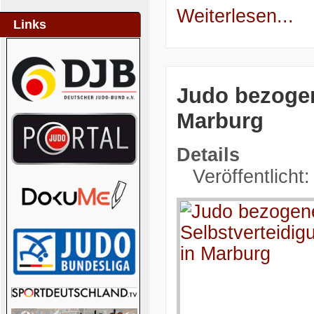
Weiterlesen...
Links
Judo bezogen
Marburg
Details
Veröffentlicht