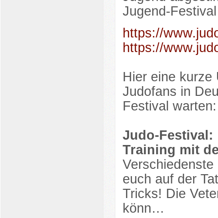
Jugend-Festival
https://www.judo
https://www.judo
Hier eine kurze 
Judofans in Deu
Festival warten:
Judo-Festival:
Training mit de
Verschiedenste 
euch auf der Tat
Tricks! Die Vet
könn…