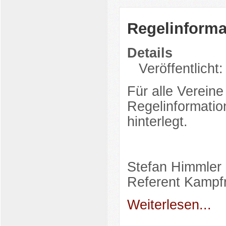
Regelinforma
Details
Veröffentlicht
Für alle Vereine
Regelinformatio
hinterlegt.
Stefan Himmler
Referent Kampfr
Weiterlesen...