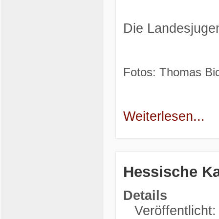
Die Landesjugen
Fotos: Thomas Bic
Weiterlesen...
Hessische Ka
Details
Veröffentlicht