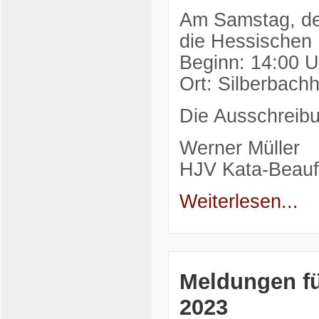
Am Samstag, de
die Hessischen 
Beginn: 14:00 U
Ort: Silberbach
Die Ausschreibu
Werner Müller
HJV Kata-Beauft
Weiterlesen...
Meldungen fü
2023