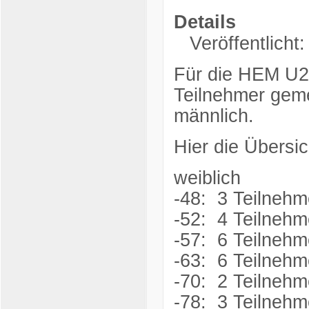
Details
Veröffentlicht
Für die HEM U2
Teilnehmer geme
männlich.
Hier die Übersi
weiblich
-48: 3 Teilnehm
-52: 4 Teilnehm
-57: 6 Teilnehm
-63: 6 Teilnehm
-70: 2 Teilnehm
-78: 3 Teilnehm