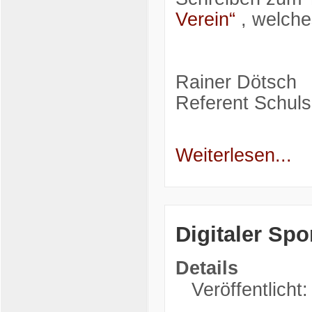
Verein“
, welches
Rainer Dötsch
Referent Schuls
Weiterlesen...
Digitaler Spo
Details
Veröffentlicht