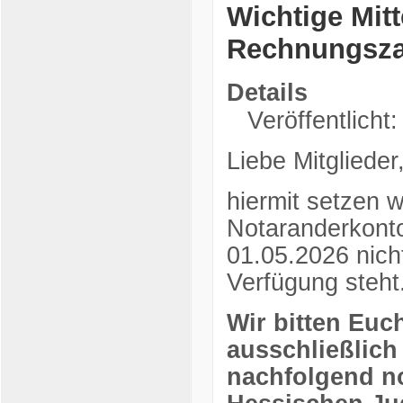
Wichtige Mitt
Rechnungsz
Details
Veröffentlicht:
Liebe Mitglieder
hiermit setzen 
Notaranderkonto
01.05.2026 nich
Verfügung steht
Wir bitten Euc
ausschließlich
nachfolgend n