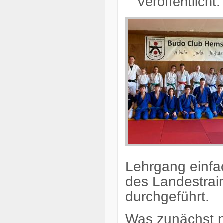
Veröffentlicht:
Lehrgang einfa
des Landestrai
durchgeführt.
Was zunächst n