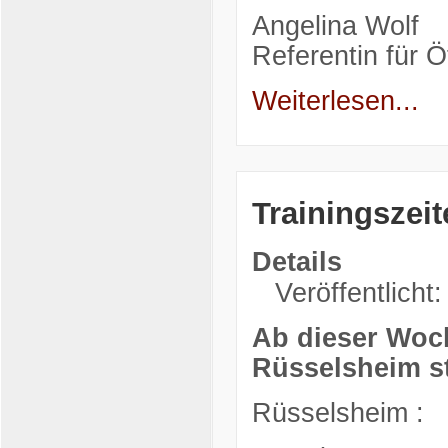
Angelina Wolf
Referentin für Öf
Weiterlesen...
Trainingszeit
Details
Veröffentlicht:
Ab dieser Woch
Rüsselsheim st
Rüsselsheim :