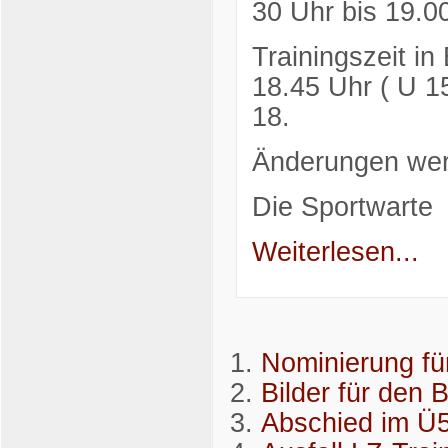
30 Uhr bis 19.0
Trainingszeit i
18.45 Uhr ( U 1
18.
Änderungen wer
Die Sportwarte
Weiterlesen...
Nominierung fü
Bilder für den 
Abschied im Ü5