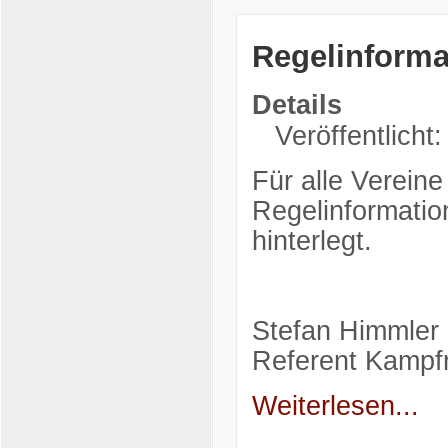
Regelinforma
Details
Veröffentlicht
Für alle Vereine
Regelinformatio
hinterlegt.
Stefan Himmler
Referent Kampfr
Weiterlesen...