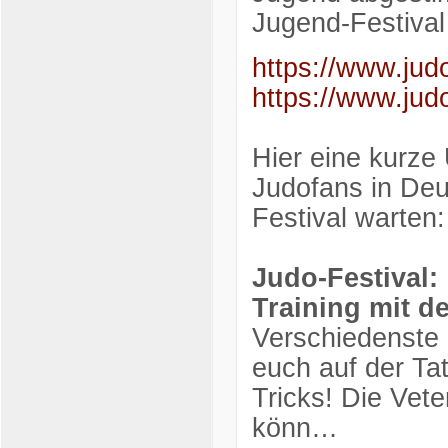
Jugend-Festival
https://www.judo
https://www.judo
Hier eine kurze 
Judofans in Deu
Festival warten:
Judo-Festival:
Training mit de
Verschiedenste 
euch auf der Tat
Tricks! Die Vet
könn…