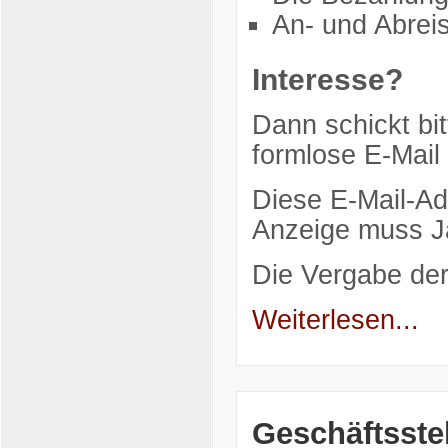
An- und Abreis
Interesse?
Dann schickt bit
formlose E-Mail
Diese E-Mail-Ad
Anzeige muss Ja
Die Vergabe de
Weiterlesen...
Geschäftsste