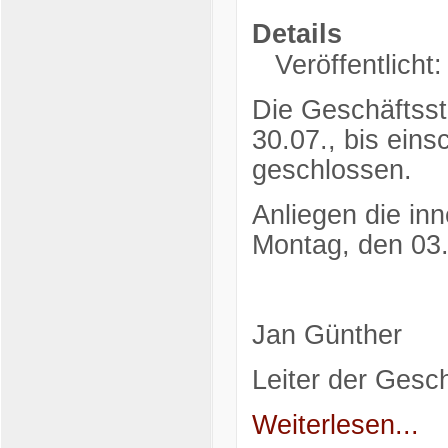
Details
Veröffentlicht:
Die Geschäftsst
30.07., bis eins
geschlossen.
Anliegen die in
Montag, den 03.
Jan Günther
Leiter der Gesch
Weiterlesen...