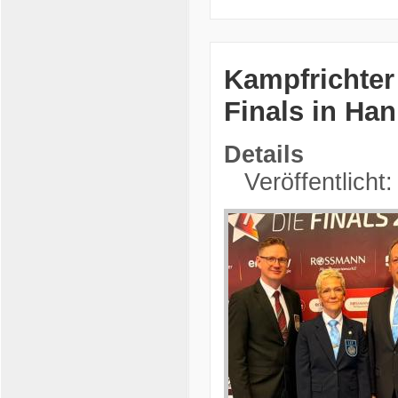
Kampfrichter
Finals in Ha
Details
Veröffentlicht: