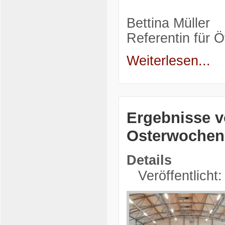
Bettina Müller
Referentin für Öf
Weiterlesen...
Ergebnisse v
Osterwochen
Details
Veröffentlicht: