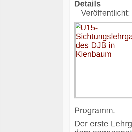
Details
Veröffentlicht
Programm.
Der erste Lehr