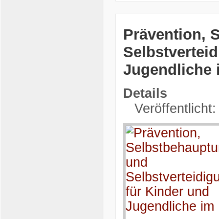
Prävention, 
Selbstvertei
Jugendliche
Details
Veröffentlicht