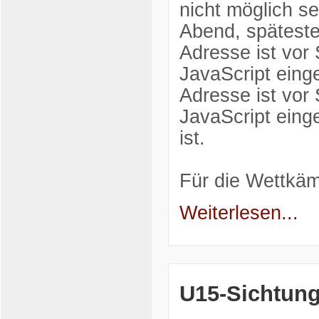
nicht möglich se
Abend, spätest
Adresse ist vor
JavaScript einge
Adresse ist vor
JavaScript einge
ist.
Für die Wettkä
Weiterlesen...
U15-Sichtun