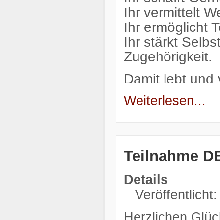
Ihr vermittelt W
Ihr ermöglicht T
Ihr stärkt Sel
Zugehörigkeit.
Damit lebt und 
Weiterlesen...
Teilnahme D
Details
Veröffentlicht
Herzlichen Glü