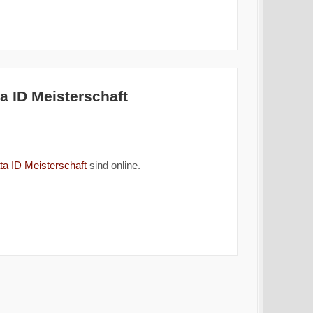
 ID Meisterschaft
a ID Meisterschaft
sind online.