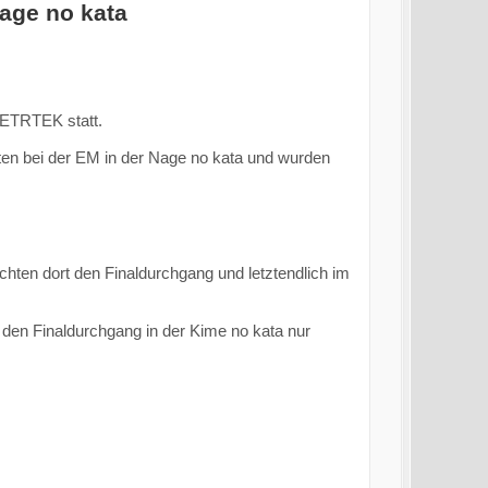
age no kata
ETRTEK statt.
en bei der EM in der Nage no kata und wurden
chten dort den Finaldurchgang und letztendlich im
den Finaldurchgang in der Kime no kata nur