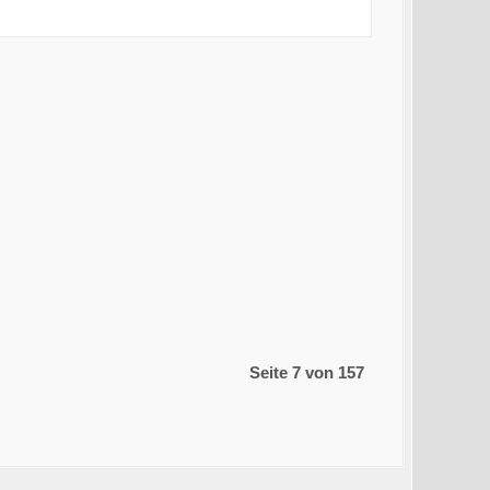
Seite 7 von 157