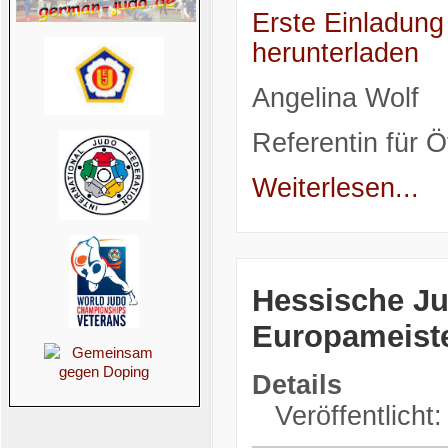
Erste Einladun
herunterladen
Angelina Wolf
Referentin für Öf
Weiterlesen...
Hessische Ju
Europameiste
Details
Veröffentlicht: