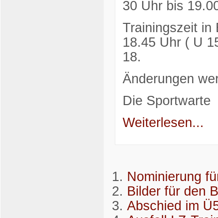
30 Uhr bis 19.0
Trainingszeit i
18.45 Uhr ( U 1
18.
Änderungen wer
Die Sportwarte
Weiterlesen...
Nominierung fü
Bilder für den 
Abschied im Ü5