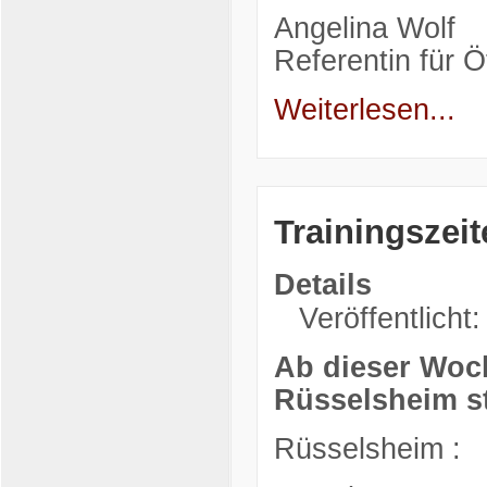
Angelina Wolf
Referentin für Öf
Weiterlesen...
Trainingszeit
Details
Veröffentlicht:
Ab dieser Woch
Rüsselsheim st
Rüsselsheim :