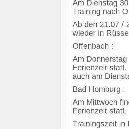
Am Dienstag 30.
Training nach O
Ab den 21.07 / 
wieder in Rüssel
Offenbach :
Am Donnerstag f
Ferienzeit statt
auch am Dienst
Bad Homburg :
Am Mittwoch fin
Ferienzeit statt.
Trainingszeit i