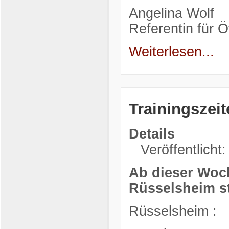
Angelina Wolf
Referentin für Öf
Weiterlesen...
Trainingszeit
Details
Veröffentlicht:
Ab dieser Woch
Rüsselsheim st
Rüsselsheim :