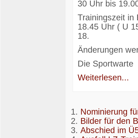
30 Uhr bis 19.0
Trainingszeit i
18.45 Uhr ( U 1
18.
Änderungen wer
Die Sportwarte
Weiterlesen...
Nominierung fü
Bilder für den 
Abschied im Ü5