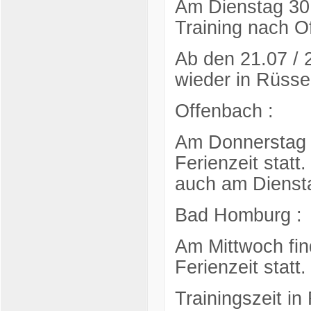
Am Dienstag 30.
Training nach O
Ab den 21.07 / 
wieder in Rüssel
Offenbach :
Am Donnerstag f
Ferienzeit statt
auch am Dienst
Bad Homburg :
Am Mittwoch fin
Ferienzeit statt.
Trainingszeit i