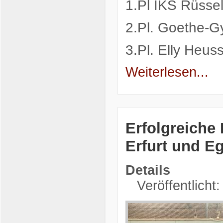
1.Pl IKS Rüsse
2.Pl. Goethe-
3.Pl. Elly Heu
Weiterlesen...
Erfolgreiche
Erfurt und E
Details
Veröffentlicht