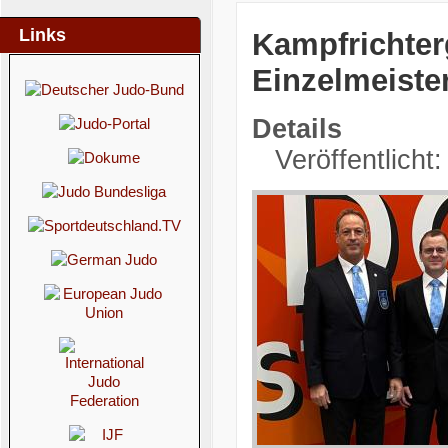
Links
Kampfrichter
Einzelmeiste
Details
Veröffentlicht