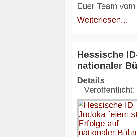
Euer Team vom
Weiterlesen...
Hessische ID-
nationaler B
Details
Veröffentlicht