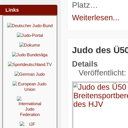
Platz…
Links
Weiterlesen...
Judo des Ü50
Details
Veröffentlicht