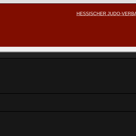
HESSISCHER JUDO-VER