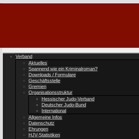
Verband
Aktuelles
Spannend wie ein Kriminalroman?
Downloads / Formulare
Geschäftsstelle
Gremien
Organisationsstruktur
Hessischer Judo-Verband
Deutscher Judo-Bund
International
Allgemeine Infos
Datenschutz
Ehrungen
HJV-Statistiken