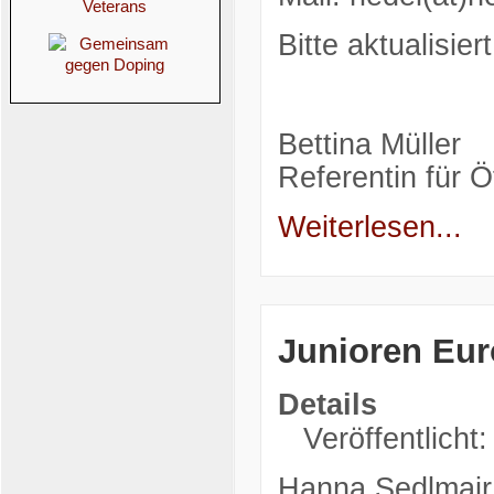
Bitte aktualisie
Bettina Müller
Referentin für Ö
Weiterlesen...
Junioren Eur
Details
Veröffentlicht:
Hanna Sedlmair