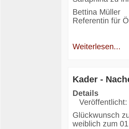
Bettina Müller
Referentin für Öf
Weiterlesen...
Kader - Nac
Details
Veröffentlicht:
Glückwunsch zu
weiblich zum 01