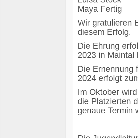
Maya Fertig
Wir gratulieren 
diesem Erfolg.
Die Ehrung erfo
2023 in Maintal
Die Ernennung f
2024 erfolgt zu
Im Oktober wird
die Platzierten
genaue Termin w