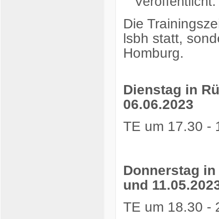
Veröffentlicht
Die Trainingsze
lsbh statt, son
Homburg.
Dienstag in Rü
06.06.2023
TE um 17.30 - 
Donnerstag in 
und 11.05.202
TE um 18.30 - 