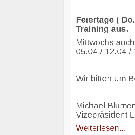
Feiertage ( Do
Training aus.
Mittwochs auch
05.04 / 12.04 /
Wir bitten um 
Michael Blumen
Vizepräsident L
Weiterlesen...