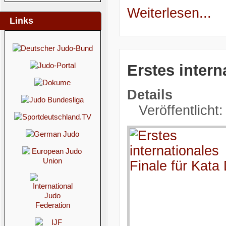
Weiterlesen...
Links
Erstes intern
Details
Veröffentlicht