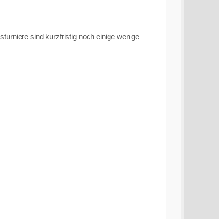
turniere sind kurzfristig noch einige wenige