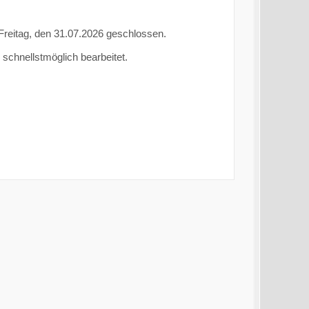
 Freitag, den 31.07.2026 geschlossen.
 schnellstmöglich bearbeitet.