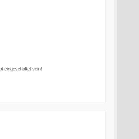
 eingeschaltet sein!