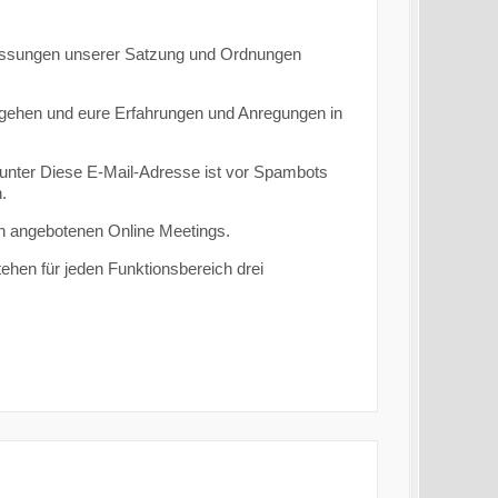
fassungen unserer Satzung und Ordnungen
 gehen und eure Erfahrungen und Anregungen in
 unter
Diese E-Mail-Adresse ist vor Spambots
.
n angebotenen Online Meetings.
ehen für jeden Funktionsbereich drei