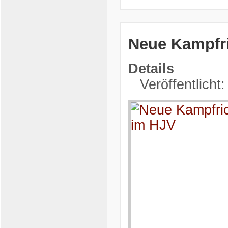
Neue Kampfri
Details
Veröffentlicht