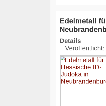
Edelmetall f
Neubrandenb
Details
Veröffentlicht