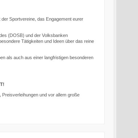
 der Sportvereine, das Engagement eurer
undes (DOSB) und der Volksbanken
besondere Tätigkeiten und Ideen über das reine
 als auch aus einer langfristigen besonderen
T!
, Preisverleihungen und vor allem große