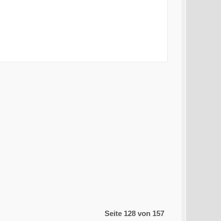
Seite 128 von 157