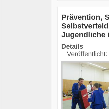
Prävention, 
Selbstvertei
Jugendliche
Details
Veröffentlicht