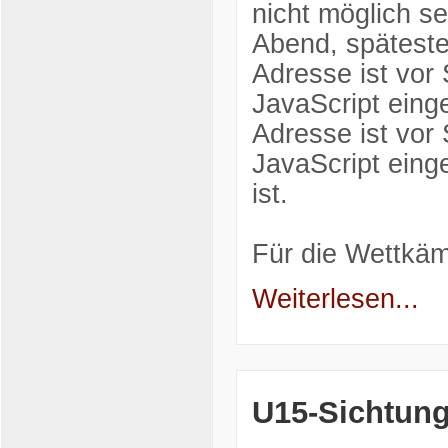
nicht möglich se
Abend, spätest
Adresse ist vor
JavaScript einge
Adresse ist vor
JavaScript einge
ist.
Für die Wettkä
Weiterlesen...
U15-Sichtun