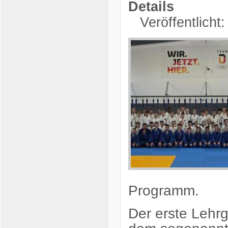
Details
Veröffentlicht
Programm.
Der erste Lehr