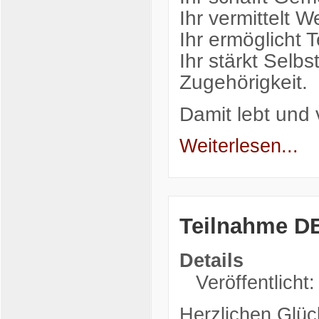
Ihr vermittelt W
Ihr ermöglicht T
Ihr stärkt Sel
Zugehörigkeit.
Damit lebt und 
Weiterlesen...
Teilnahme D
Details
Veröffentlicht
Herzlichen Glü