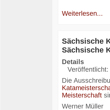
Weiterlesen...
Sächsische K
Sächsische K
Details
Veröffentlicht
Die Ausschreibu
Katameistersch
Meisterschaft
si
Werner Müller