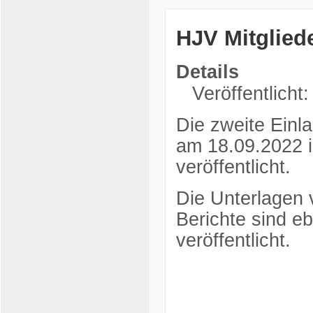
HJV Mitglied
Details
Veröffentlicht
Die zweite Einl
am 18.09.2022 i
veröffentlicht.
Die Unterlagen
Berichte sind e
veröffentlicht.