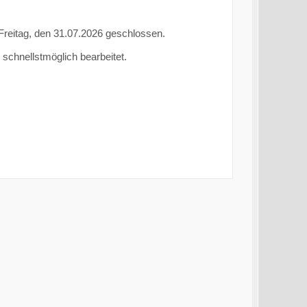
 Freitag, den 31.07.2026 geschlossen.
 schnellstmöglich bearbeitet.