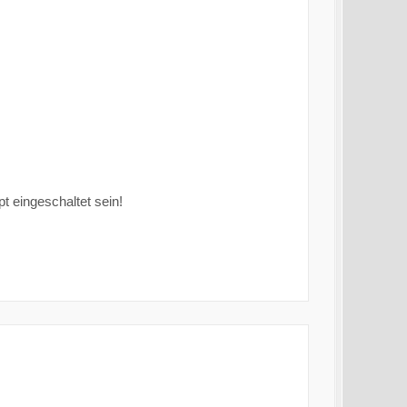
 eingeschaltet sein!