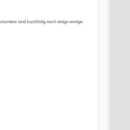
turniere sind kurzfristig noch einige wenige