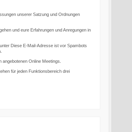
fassungen unserer Satzung und Ordnungen
 gehen und eure Erfahrungen und Anregungen in
 unter
Diese E-Mail-Adresse ist vor Spambots
.
n angebotenen Online Meetings.
ehen für jeden Funktionsbereich drei