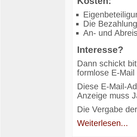
Kosten:
Eigenbeteilig
Die Bezahlung
An- und Abreis
Interesse?
Dann schickt bit
formlose E-Mail
Diese E-Mail-Ad
Anzeige muss Ja
Die Vergabe de
Weiterlesen...