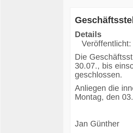
Geschäftsste
Details
Veröffentlicht:
Die Geschäftsst
30.07., bis eins
geschlossen.
Anliegen die in
Montag, den 03.
Jan Günther