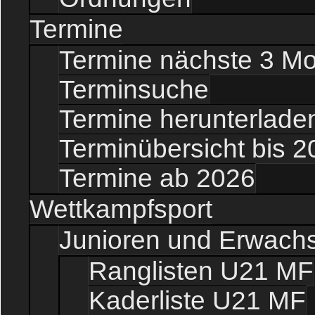
Termine
Termine nächste 3 M
Terminsuche
Termine herunterladen
Terminübersicht bis 2
Termine ab 2026
Wettkampfsport
Junioren und Erwach
Ranglisten U21 MF
Kaderliste U21 MF