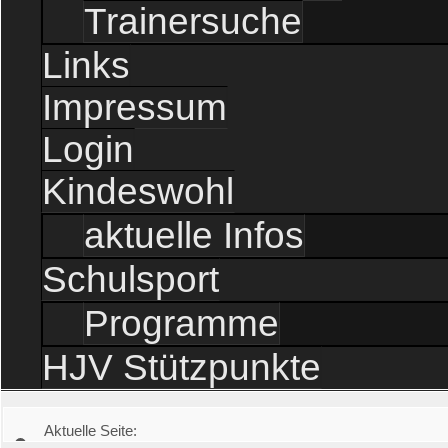
Trainersuche
Links
Impressum
Login
Kindeswohl
aktuelle Infos
Schulsport
Programme
HJV Stützpunkte
Aktuelle Seite: