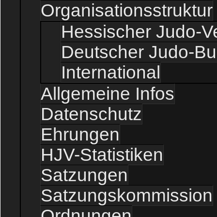
Organisationsstruktur
Hessischer Judo-V
Deutscher Judo-B
International
Allgemeine Infos
Datenschutz
Ehrungen
HJV-Statistiken
Satzungen
Satzungskommission
Ordnungen