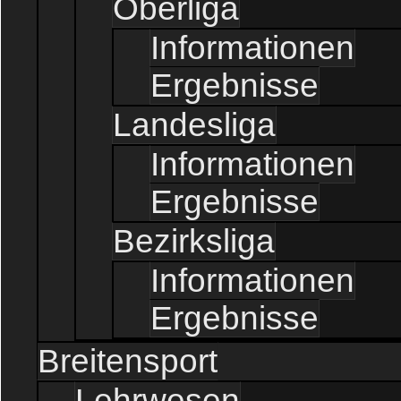
Oberliga
Informationen
Ergebnisse
Landesliga
Informationen
Ergebnisse
Bezirksliga
Informationen
Ergebnisse
Breitensport
Lehrwesen