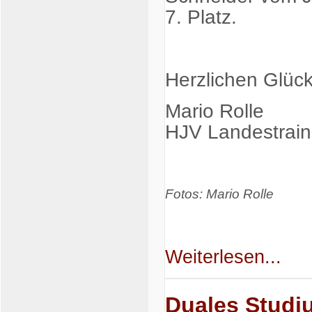
7. Platz.
Herzlichen Glück
Mario Rolle
HJV Landestrain
Fotos: Mario Rolle
Weiterlesen...
Duales Studiu