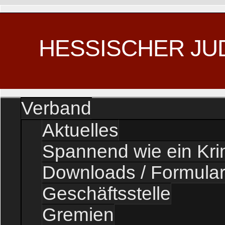
HESSISCHER JU
Verband
Aktuelles
Spannend wie ein Kr
Downloads / Formula
Geschäftsstelle
Gremien