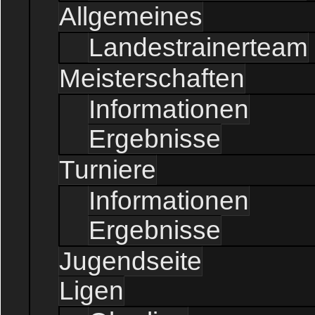
Allgemeines
Landestrainerteam
Meisterschaften
Informationen
Ergebnisse
Turniere
Informationen
Ergebnisse
Jugendseite
Ligen