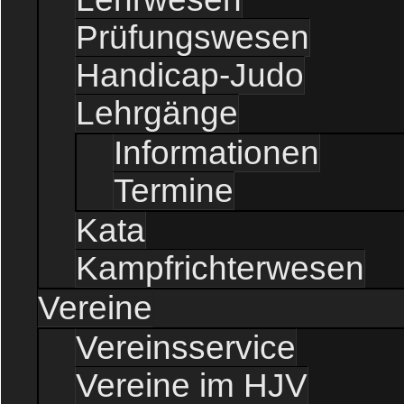
Prüfungswesen
Handicap-Judo
Lehrgänge
Informationen
Termine
Kata
Kampfrichterwesen
Vereine
Vereinsservice
Vereine im HJV