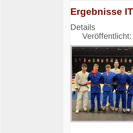
Ergebnisse I
Details
Veröffentlicht