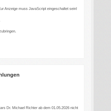
ur Anzeige muss JavaScript eingeschaltet sein!
r
zubringen.
ahlungen
ars Dr. Michael Richter ab dem 01.05.2026 nicht