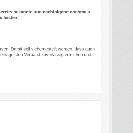
s bereits bekannte und nachfolgend nochmals
 leisten:
sen. Damit soll sichergestellt werden, dass auch
eiträge, den Verband zuverlässig erreichen und