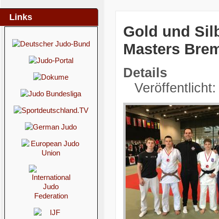
Links
Gold und Silb
Masters Bre
Details
Veröffentlicht