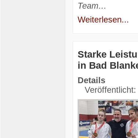
Team…
Weiterlesen...
Starke Leist
in Bad Blank
Details
Veröffentlicht