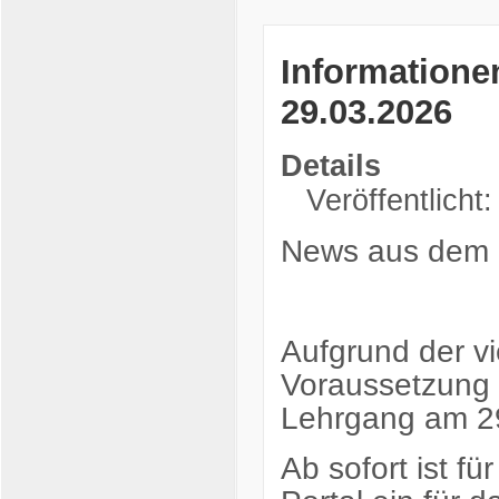
Informatione
29.03.2026
Details
Veröffentlicht
News aus dem 
Aufgrund der v
Voraussetzung 
Lehrgang am 2
Ab sofort ist 