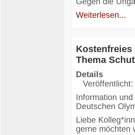
Gegen die Unga
Weiterlesen...
Kostenfreies
Thema Schut
Details
Veröffentlicht
Information und
Deutschen Olym
Liebe Kolleg*in
gerne möchten 