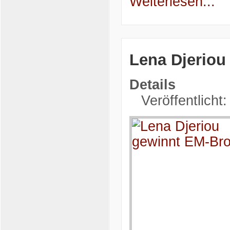
Weiterlesen...
Lena Djeriou
Details
Veröffentlicht