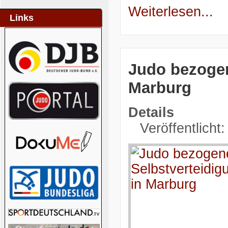
Weiterlesen...
Links
Judo bezogen
Marburg
Details
Veröffentlicht