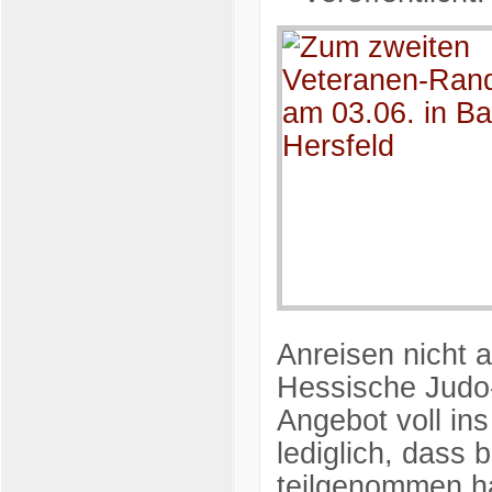
Anreisen nicht a
Hessische Judo
Angebot voll ins
lediglich, dass
teilgenommen ha