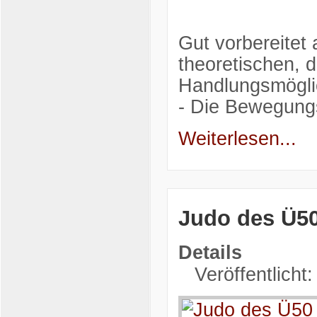
Gut vorbereitet 
theoretischen, d
Handlungsmöglich
- Die Bewegungs
Weiterlesen...
Judo des Ü50
Details
Veröffentlicht