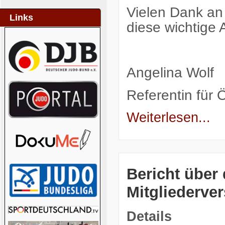
Vielen Dank an
Links
diese wichtige 
Angelina Wolf
Referentin für Ö
Weiterlesen...
Bericht über 
Mitgliederve
Details