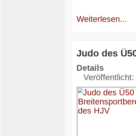
Weiterlesen...
Judo des Ü50
Details
Veröffentlicht