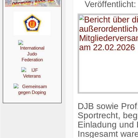
Veröffentlicht
DJB sowie Prof.
Sportrecht, be
Einladung und B
Insgesamt ware