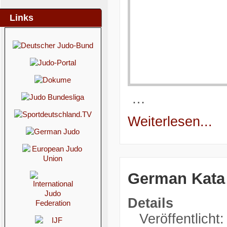
Links
…
Weiterlesen...
German Kata
Details
Veröffentlicht