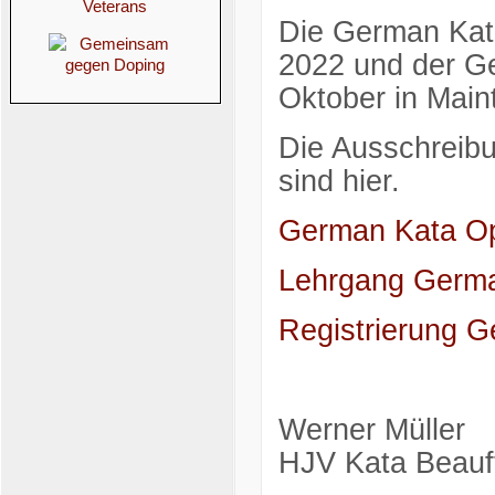
Die German Kat
2022 und der G
Oktober in Maint
Die Ausschreibu
sind hier.
German Kata O
Lehrgang Germ
Registrierung 
Werner Müller
HJV Kata Beauft