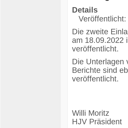
Details
Veröffentlicht
Die zweite Einl
am 18.09.2022 i
veröffentlicht.
Die Unterlagen
Berichte sind e
veröffentlicht.
Willi Moritz
HJV Präsident