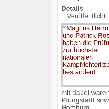
Details
Veröffentlicht
mit dabei war
Pfungstadt sow
Homburg.