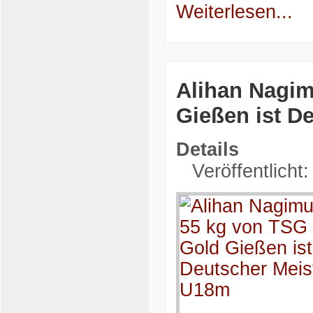
Weiterlesen...
Alihan Nagim
Gießen ist D
Details
Veröffentlicht