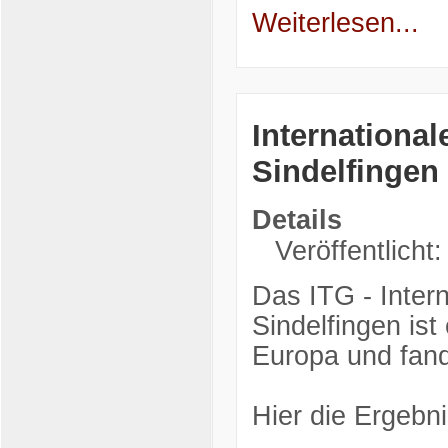
Weiterlesen...
International
Sindelfingen
Details
Veröffentlicht:
Das ITG - Intern
Sindelfingen ist
Europa und fand 
Hier die Ergebn