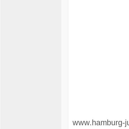
www.hamburg-j