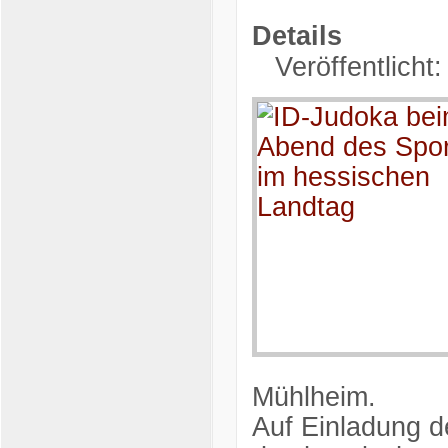
Details
Veröffentlicht:
Mühlheim.
Auf Einladung d