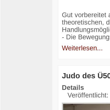
Gut vorbereitet 
theoretischen, d
Handlungsmöglich
- Die Bewegungs
Weiterlesen...
Judo des Ü50
Details
Veröffentlicht