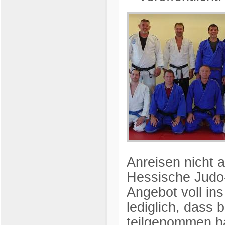
Anreisen nicht a
Hessische Judo
Angebot voll ins
lediglich, dass
teilgenommen ha