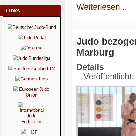
Weiterlesen...
Links
Judo bezogen
Marburg
Details
Veröffentlicht