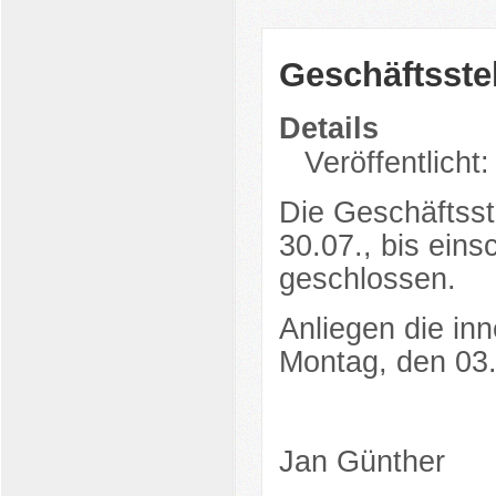
Geschäftsste
Details
Veröffentlicht:
Die Geschäftsst
30.07., bis eins
geschlossen.
Anliegen die in
Montag, den 03.
Jan Günther