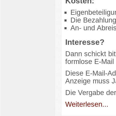
Kosten:
Eigenbeteilig
Die Bezahlung
An- und Abreis
Interesse?
Dann schickt bit
formlose E-Mail
Diese E-Mail-Ad
Anzeige muss Ja
Die Vergabe de
Weiterlesen...