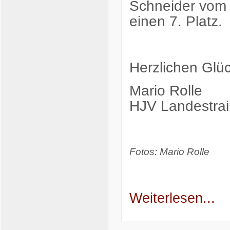
Schneider vom 
einen 7. Platz.
Herzlichen Glü
Mario Rolle
HJV Landestrai
Fotos: Mario Rolle
Weiterlesen...