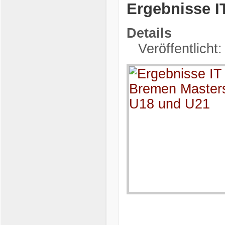
Ergebnisse I
Details
Veröffentlicht